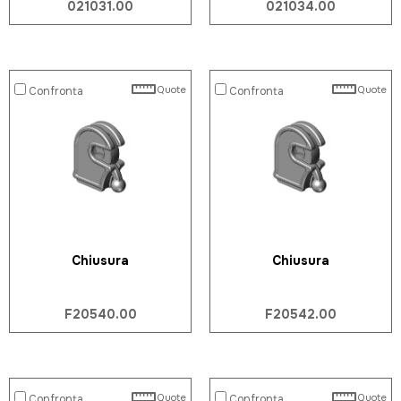
021031.00
021034.00
Quote
Quote
Confronta
Confronta
Chiusura
Chiusura
F20540.00
F20542.00
Quote
Quote
Confronta
Confronta