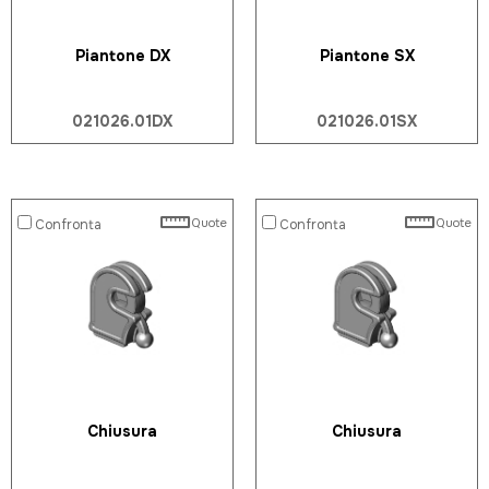
Piantone DX
Piantone SX
021026.01DX
021026.01SX
Quote
Quote
Confronta
Confronta
Chiusura
Chiusura