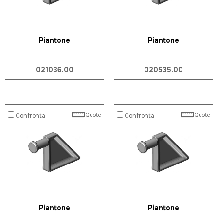
Piantone
Piantone
021036.00
020535.00
Quote
Quote
Confronta
Confronta
Piantone
Piantone