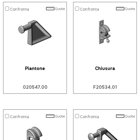
Quote
Quote
Confronta
Confronta
Piantone
Chiusura
020547.00
F20534.01
Quote
Quote
Confronta
Confronta