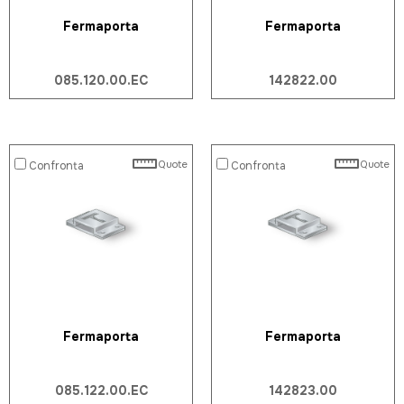
Fermaporta
Fermaporta
085.120.00.EC
142822.00
Quote
Quote
Confronta
Confronta
Fermaporta
Fermaporta
085.122.00.EC
142823.00