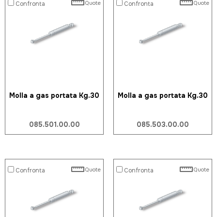
Quote
Quote
Confronta
Confronta
Molla a gas portata Kg.30
Molla a gas portata Kg.30
085.501.00.00
085.503.00.00
Quote
Quote
Confronta
Confronta