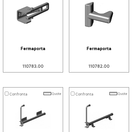
Fermaporta
Fermaporta
110783.00
110782.00
Quote
Quote
Confronta
Confronta