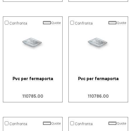
Quote
Quote
Confronta
Confronta
Pvc per fermaporta
Pvc per fermaporta
110785.00
110786.00
Quote
Quote
Confronta
Confronta