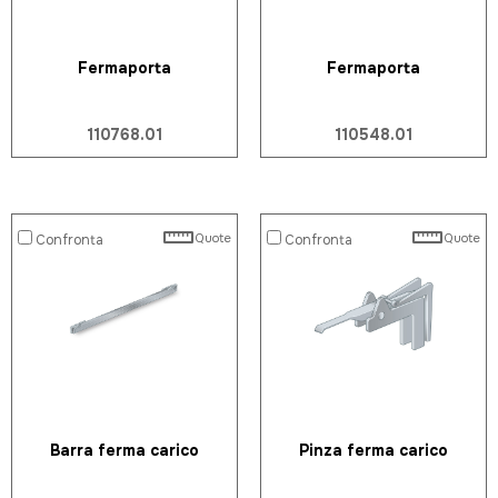
Fermaporta
Fermaporta
110768.01
110548.01
Quote
Quote
Confronta
Confronta
Barra ferma carico
Pinza ferma carico