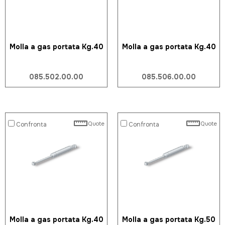
Molla a gas portata Kg.40
Molla a gas portata Kg.40
085.502.00.00
085.506.00.00
Quote
Quote
Confronta
Confronta
Molla a gas portata Kg.40
Molla a gas portata Kg.50