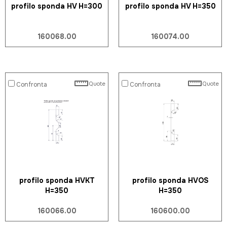
profilo sponda HV H=300
profilo sponda HV H=350
160068.00
160074.00
Quote
Quote
Confronta
Confronta
profilo sponda HVKT
profilo sponda HVOS
H=350
H=350
160066.00
160600.00