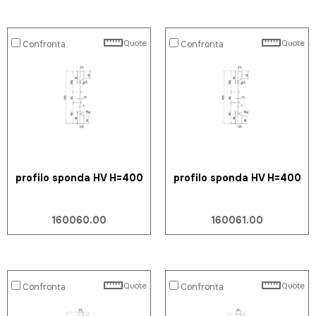
Quote
Quote
Confronta
Confronta
profilo sponda HV H=400
profilo sponda HV H=400
160060.00
160061.00
Quote
Quote
Confronta
Confronta