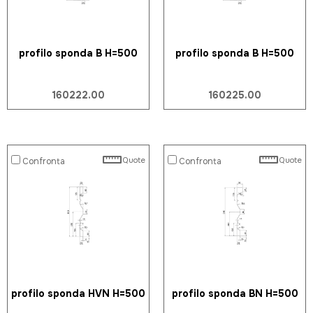
profilo sponda B H=500
profilo sponda B H=500
160222.00
160225.00
Quote
Quote
Confronta
Confronta
profilo sponda HVN H=500
profilo sponda BN H=500