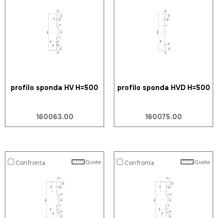
profilo sponda HV H=500
profilo sponda HVD H=500
160063.00
160075.00
Quote
Quote
Confronta
Confronta