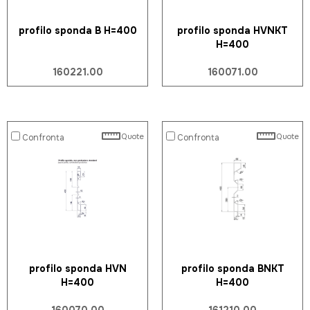
profilo sponda B H=400
profilo sponda HVNKT
H=400
160221.00
160071.00
Quote
Quote
Confronta
Confronta
profilo sponda HVN
profilo sponda BNKT
H=400
H=400