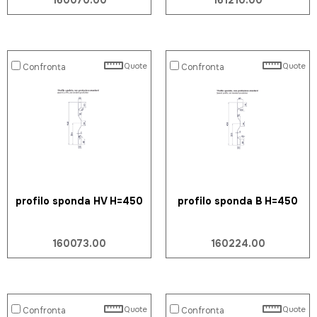
160070.00
161210.00
Quote
Quote
Confronta
Confronta
profilo sponda HV H=450
profilo sponda B H=450
160073.00
160224.00
Quote
Quote
Confronta
Confronta