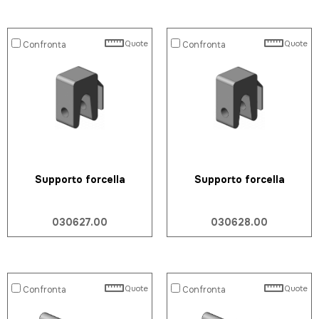
Quote
Quote
Confronta
Confronta
Supporto forcella
Supporto forcella
030627.00
030628.00
Quote
Quote
Confronta
Confronta