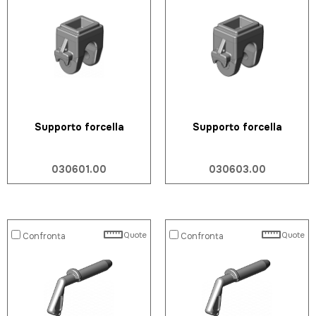
Supporto forcella
Supporto forcella
030601.00
030603.00
Quote
Quote
Confronta
Confronta